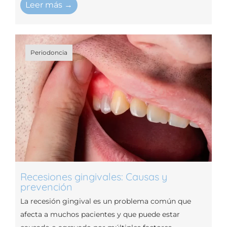
Leer más →
Periodoncia
Recesiones gingivales: Causas y
prevención
La recesión gingival es un problema común que
afecta a muchos pacientes y que puede estar