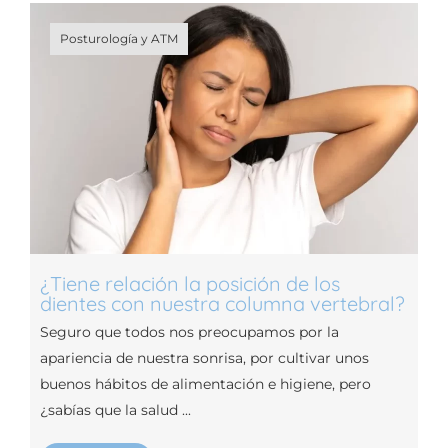
Posturología y ATM
¿Tiene relación la posición de los
dientes con nuestra columna vertebral?
Seguro que todos nos preocupamos por la
apariencia de nuestra sonrisa, por cultivar unos
buenos hábitos de alimentación e higiene, pero
¿sabías que la salud ...