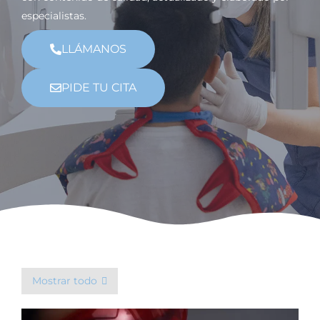
especialistas.
LLÁMANOS
PIDE TU CITA
Mostrar todo