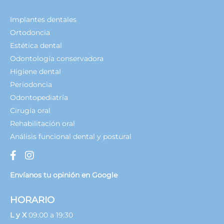
Implantes dentales
Ortodoncia
Estética dental
Odontología conservadora
Higiene dental
Periodoncia
Odontopediatría
Cirugía oral
Rehabilitación oral
Análisis funcional dental y postural
Envíanos tu opinión en Google
HORARIO
L y X
09:00 a 19:30