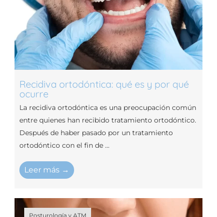
Recidiva ortodóntica: qué es y por qué
ocurre
La recidiva ortodóntica es una preocupación común
entre quienes han recibido tratamiento ortodóntico.
Después de haber pasado por un tratamiento
ortodóntico con el fin de ...
Leer más →
Posturología y ATM