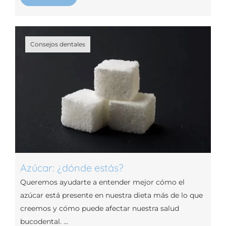
Consejos dentales
Azúcar: ¿dónde estás?
Queremos ayudarte a entender mejor cómo el
azúcar está presente en nuestra dieta más de lo que
creemos y cómo puede afectar nuestra salud
bucodental. ...