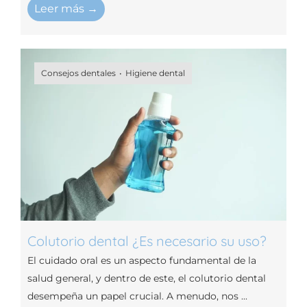
Leer más →
Consejos dentales
Higiene dental
Colutorio dental ¿Es necesario su uso?
El cuidado oral es un aspecto fundamental de la
salud general, y dentro de este, el colutorio dental
desempeña un papel crucial. A menudo, nos ...