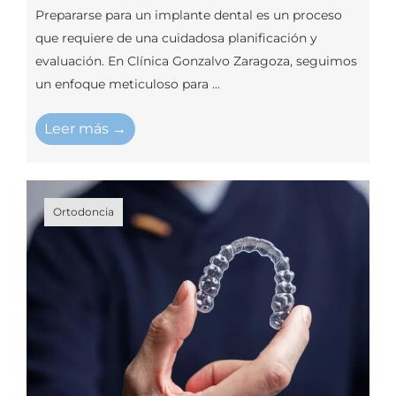
Prepararse para un implante dental es un proceso
que requiere de una cuidadosa planificación y
evaluación. En Clínica Gonzalvo Zaragoza, seguimos
un enfoque meticuloso para ...
Leer más →
Ortodoncia