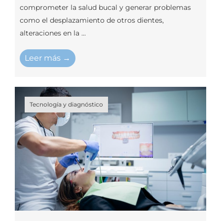
comprometer la salud bucal y generar problemas
como el desplazamiento de otros dientes,
alteraciones en la ...
Leer más →
Tecnología y diagnóstico