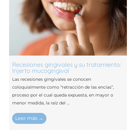
Recesiones gingivales y su tratamiento:
Injerto mucogingival
Las recesiones gingivales se conocen
coloquialmente como “retracción de las encías”,
proceso por el cual queda expuesta, en mayor o
menor medida, la raíz del ...
Leer más →