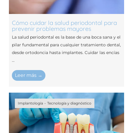
Cómo cuidar la salud periodontal para
prevenir problemas mayores
La salud periodontal es la base de una boca sana y el
pilar fundamental para cualquier tratamiento dental,
desde ortodoncia hasta implantes. Cuidar las encías
...
Leer más →
Implantología
Tecnología y diagnóstico