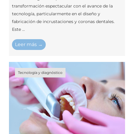
transformación espectacular con el avance de la
tecnología, particularmente en el diseño y
fabricación de incrustaciones y coronas dentales.
Este ...
Leer más →
Tecnología y diagnóstico