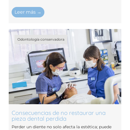
Leer más →
Odontología conservadora
Consecuencias de no restaurar una
pieza dental perdida
Perder un diente no solo afecta la estética; puede