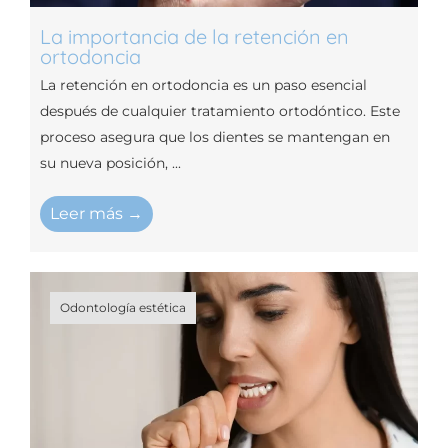
La importancia de la retención en
ortodoncia
La retención en ortodoncia es un paso esencial
después de cualquier tratamiento ortodóntico. Este
proceso asegura que los dientes se mantengan en
su nueva posición, ...
Leer más →
Odontología estética