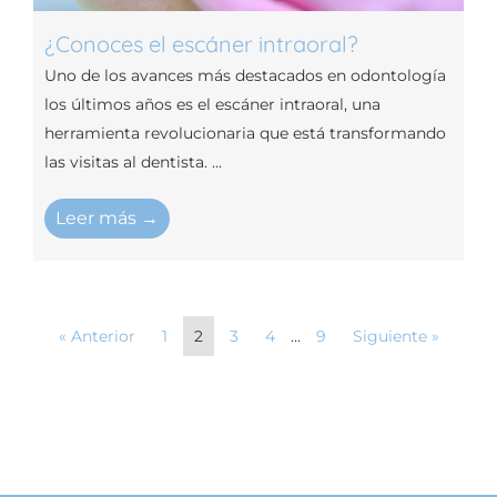
¿Conoces el escáner intraoral?
Uno de los avances más destacados en odontología
los últimos años es el escáner intraoral, una
herramienta revolucionaria que está transformando
las visitas al dentista. ...
Leer más →
« Anterior
1
2
3
4
…
9
Siguiente »