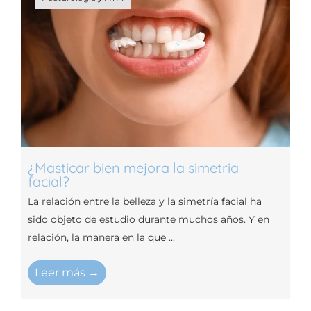
¿Masticar bien mejora la simetria
facial?
La relación entre la belleza y la simetría facial ha
sido objeto de estudio durante muchos años. Y en
relación, la manera en la que ...
Leer más →