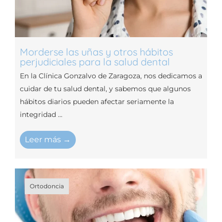
Morderse las uñas y otros hábitos
perjudiciales para la salud dental
En la Clínica Gonzalvo de Zaragoza, nos dedicamos a
cuidar de tu salud dental, y sabemos que algunos
hábitos diarios pueden afectar seriamente la
integridad ...
Leer más →
Ortodoncia