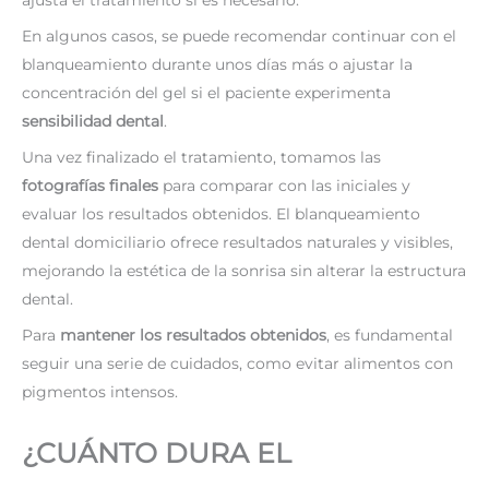
En algunos casos, se puede recomendar continuar con el
blanqueamiento durante unos días más o ajustar la
concentración del gel si el paciente experimenta
sensibilidad dental
.
Una vez finalizado el tratamiento, tomamos las
fotografías finales
para comparar con las iniciales y
evaluar los resultados obtenidos. El blanqueamiento
dental domiciliario ofrece resultados naturales y visibles,
mejorando la estética de la sonrisa sin alterar la estructura
dental.
Para
mantener los resultados obtenidos
, es fundamental
seguir una serie de cuidados, como evitar alimentos con
pigmentos intensos.
¿CUÁNTO DURA EL