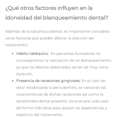
¿Qué otros factores influyen en la
idoneidad del blanqueamiento dental?
Además de la salud bucodental, es importante considerar
otros factores que pueden afectar la elección del
tratamiento:
Hábito tabáquico:
En pacientes fumadores no
aconsejaremos la realización de un blanqueamiento,
ya que los efectos observados serían de muy corta
duración.
Presencia de recesiones gingivales:
En el caso de
estar estabilizada la periodontitis, se valorarán las
características de dichas recesiones así como la
sensibilidad dental presente. Se evaluará cada caso
de forma individual para ajustar las espectativas y
objetivos del tratamiento.