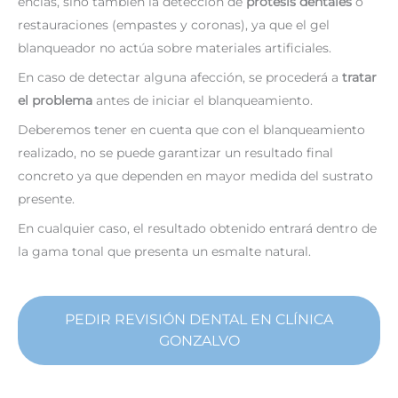
encías, sino también la detección de
prótesis dentales
o
restauraciones (empastes y coronas), ya que el gel
blanqueador no actúa sobre materiales artificiales.
En caso de detectar alguna afección, se procederá a
tratar
el problema
antes de iniciar el blanqueamiento.
Deberemos tener en cuenta que con el blanqueamiento
realizado, no se puede garantizar un resultado final
concreto ya que dependen en mayor medida del sustrato
presente.
En cualquier caso, el resultado obtenido entrará dentro de
la gama tonal que presenta un esmalte natural.
PEDIR REVISIÓN DENTAL EN CLÍNICA
GONZALVO