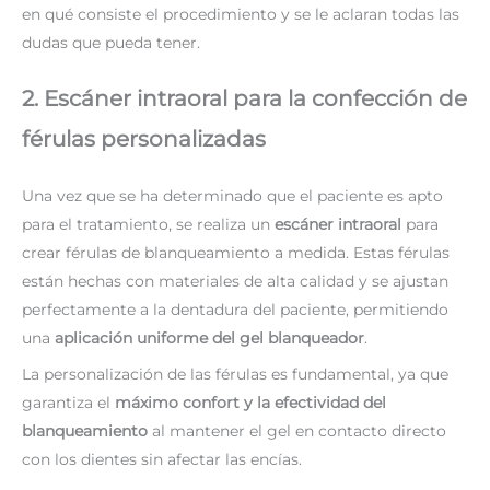
en qué consiste el procedimiento y se le aclaran todas las
dudas que pueda tener.
2. Escáner intraoral para la confección de
férulas personalizadas
Una vez que se ha determinado que el paciente es apto
para el tratamiento, se realiza un
escáner intraoral
para
crear férulas de blanqueamiento a medida. Estas férulas
están hechas con materiales de alta calidad y se ajustan
perfectamente a la dentadura del paciente, permitiendo
una
aplicación uniforme del gel blanqueador
.
La personalización de las férulas es fundamental, ya que
garantiza el
máximo confort y la efectividad del
blanqueamiento
al mantener el gel en contacto directo
con los dientes sin afectar las encías.