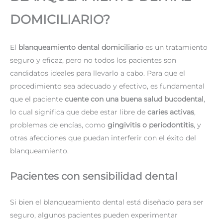
DOMICILIARIO?
El
blanqueamiento dental domiciliario
es un tratamiento
seguro y eficaz, pero no todos los pacientes son
candidatos ideales para llevarlo a cabo. Para que el
procedimiento sea adecuado y efectivo, es fundamental
que el paciente
cuente con una buena salud bucodental
,
lo cual significa que debe estar libre de
caries activas
,
problemas de encías, como
gingivitis o periodontitis
, y
otras afecciones que puedan interferir con el éxito del
blanqueamiento.
Pacientes con sensibilidad dental
Si bien el blanqueamiento dental está diseñado para ser
seguro, algunos pacientes pueden experimentar