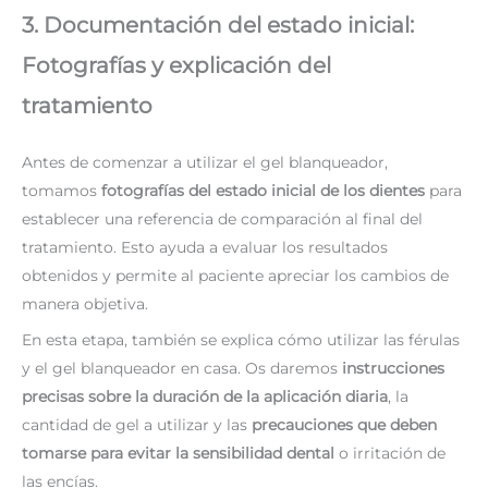
3. Documentación del estado inicial:
Fotografías y explicación del
tratamiento
Antes de comenzar a utilizar el gel blanqueador,
tomamos
fotografías del estado inicial de los dientes
para
establecer una referencia de comparación al final del
tratamiento. Esto ayuda a evaluar los resultados
obtenidos y permite al paciente apreciar los cambios de
manera objetiva.
En esta etapa, también se explica cómo utilizar las férulas
y el gel blanqueador en casa. Os daremos
instrucciones
precisas sobre la duración de la aplicación diaria
, la
cantidad de gel a utilizar y las
precauciones que deben
tomarse para evitar la sensibilidad dental
o irritación de
las encías.