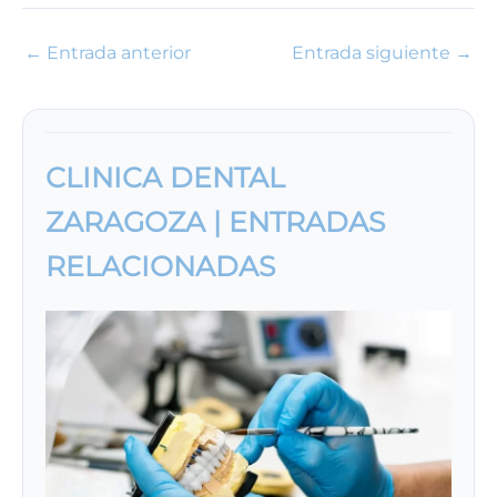
←
Entrada anterior
Entrada siguiente
→
CLINICA DENTAL
ZARAGOZA | ENTRADAS
RELACIONADAS