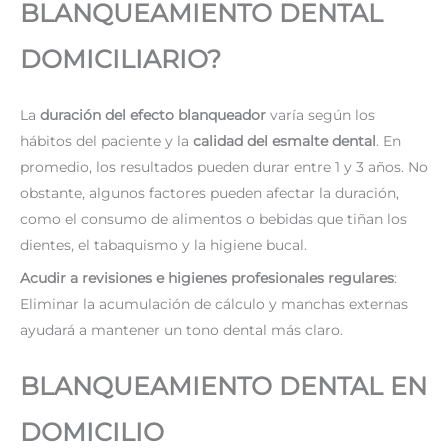
BLANQUEAMIENTO DENTAL
DOMICILIARIO?
La
duración del efecto blanqueador
varía según los
hábitos del paciente y la
calidad del esmalte dental
. En
promedio, los resultados pueden durar entre 1 y 3 años. No
obstante, algunos factores pueden afectar la duración,
como el consumo de alimentos o bebidas que tiñan los
dientes, el tabaquismo y la higiene bucal.
Acudir a revisiones e higienes profesionales regulares
:
Eliminar la acumulación de cálculo y manchas externas
ayudará a mantener un tono dental más claro.
BLANQUEAMIENTO DENTAL EN
DOMICILIO