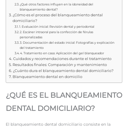
¿Qué otros factores influyen en la idoneidad del
blanqueamiento dental?
¿Cómo es el proceso del blanqueamiento dental
domiciliario?
1. Evaluación inicial: Revisión dental y periodontal
2. Escáner intraoral para la confección de férulas
personalizadas
3. Documentación del estado inicial: Fotografías y explicación
del tratamiento
4. Tratamiento en casa: Aplicación del gel blanqueador
Cuidados y recomendaciones durante el tratamiento
Resultados finales: Comparación y mantenimiento
¿Cuánto dura el blanqueamiento dental domiciliario?
Blanqueamiento dental en domicilio
¿QUÉ ES EL BLANQUEAMIENTO
DENTAL DOMICILIARIO?
El blanqueamiento dental domiciliario consiste en la