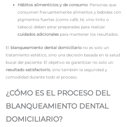
Hábitos alimenticios y de consumo
: Personas que
consumen frecuentemente alimentos y bebidas con
pigmentos fuertes (como café, té, vino tinto o
tabaco) deben estar preparadas para realizar
cuidados adicionales
para mantener los resultados.
El
blanqueamiento dental domiciliario
no es solo un
tratamiento estético, sino una decisión basada en la salud
bucal del paciente. El objetivo es garantizar no solo un
resultado satisfactorio
, sino también la seguridad y
comodidad durante todo el proceso.
¿CÓMO ES EL PROCESO DEL
BLANQUEAMIENTO DENTAL
DOMICILIARIO?