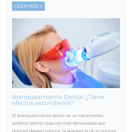
LEER MÁS »
Blanqueamiento Dental ¿Tiene
efectos secundarios?
El blanqueamiento dental es un tratamiento
estético dental cada vez más demandado por
quienes desean mejorar la apariencia de su sonrisa.