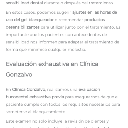
sensibilidad dental
durante o después del tratamiento.
En estos casos, podemos sugerir
ajustes en las horas de
uso del gel blanqueador
o recomendar
productos
desensibilizantes
para utilizar junto con el tratamiento. Es
importante que los pacientes con antecedentes de
sensibilidad nos informen para adaptar el tratamiento de
forma que minimice cualquier molestia.
Evaluación exhaustiva en Clínica
Gonzalvo
En
Clínica Gonzalvo
, realizamos una
evaluación
bucodental exhaustiva previa
para asegurarnos de que el
paciente cumple con todos los requisitos necesarios para
someterse al blanqueamiento.
Este examen no solo incluye la revisión de dientes y