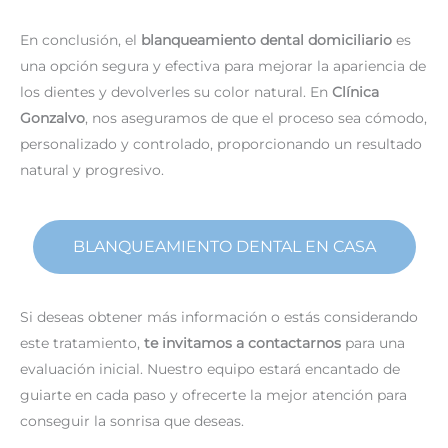
En conclusión,
el
blanqueamiento dental domiciliario
es
una opción segura y efectiva para mejorar la apariencia de
los dientes y devolverles su color natural. En
Clínica
Gonzalvo
, nos aseguramos de que el proceso sea cómodo,
personalizado y controlado, proporcionando un resultado
natural y progresivo.
BLANQUEAMIENTO DENTAL EN CASA
Si deseas obtener más información o estás considerando
este tratamiento,
te invitamos a contactarnos
para una
evaluación inicial. Nuestro equipo estará encantado de
guiarte en cada paso y ofrecerte la mejor atención para
conseguir la sonrisa que deseas.