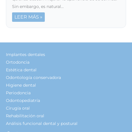
Sin embargo, es natural…
LEER MÁS »
Implantes dentales
Ortodoncia
Estética dental
Odontología conservadora
Higiene dental
Periodoncia
Odontopediatría
Cirugía oral
Rehabilitación oral
Análisis funcional dental y postural