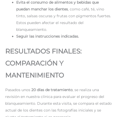
Evita el consumo de alimentos y bebidas que
puedan manchar los dientes
, como café, té, vino
tinto, salsas oscuras y frutas con pigmentos fuertes.
Estos pueden afectar el resultado del
blanqueamiento.
Seguir las instrucciones indicadas.
RESULTADOS FINALES:
COMPARACIÓN Y
MANTENIMIENTO
Pasados unos
20 días de tratamiento
, se realiza una
revisión en nuestra clínica para evaluar el progreso del
blanqueamiento. Durante esta visita, se compara el estado
actual de los dientes con las fotografías iniciales y se
ajusta el tratamiento si es necesario.