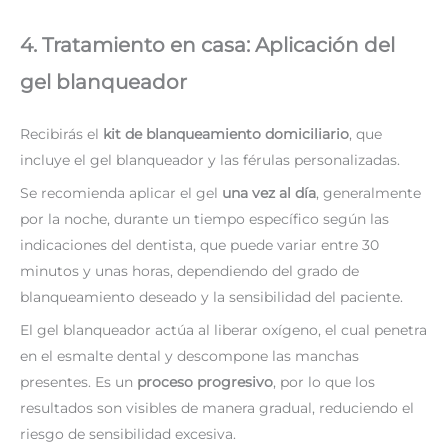
4. Tratamiento en casa: Aplicación del
gel blanqueador
Recibirás el
kit de blanqueamiento domiciliario
, que
incluye el gel blanqueador y las férulas personalizadas.
Se recomienda aplicar el gel
una vez al día
, generalmente
por la noche, durante un tiempo específico según las
indicaciones del dentista, que puede variar entre 30
minutos y unas horas, dependiendo del grado de
blanqueamiento deseado y la sensibilidad del paciente.
El gel blanqueador actúa al liberar oxígeno, el cual penetra
en el esmalte dental y descompone las manchas
presentes. Es un
proceso progresivo
, por lo que los
resultados son visibles de manera gradual, reduciendo el
riesgo de sensibilidad excesiva.