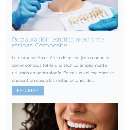
Restauración estética mediante
resinas: Composite
La restauración estética de resina (más conocida
como composite) es una técnica ampliamente
utilizada en odontología. Entre sus aplicaciones se
encuentran desde las restauraciones de…
LEER MÁS »