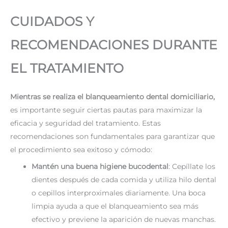
CUIDADOS Y
RECOMENDACIONES DURANTE
EL TRATAMIENTO
Mientras se realiza el blanqueamiento dental domiciliario,
es importante seguir ciertas pautas para maximizar la
eficacia y seguridad del tratamiento. Estas
recomendaciones son fundamentales para garantizar que
el procedimiento sea exitoso y cómodo:
Mantén una buena higiene bucodental
: Cepíllate los
dientes después de cada comida y utiliza hilo dental
o cepillos interproximales diariamente. Una boca
limpia ayuda a que el blanqueamiento sea más
efectivo y previene la aparición de nuevas manchas.