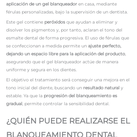
aplicación de un gel blanqueador
en casa, mediante
férulas personalizadas, bajo la supervisión de un dentista.
Este gel contiene
peróxidos
que ayudan a eliminar y
disolver los pigmentos y, por tanto, aclaran el tono del
esmalte dental de forma progresiva. El uso de férulas que
se confeccionan a medida permite un
ajuste perfecto,
dejando un espacio libre para la aplicación del producto
,
asegurando que el gel blanqueador actúe de manera
uniforme y segura en los dientes.
El objetivo el tratamiento será conseguir una mejora en el
tono inicial del diente, buscando un
resultado natural
y
estable. Ya que la
progresión del blanqueamiento es
gradual
, permite controlar la sensibilidad dental.
¿QUIÉN PUEDE REALIZARSE EL
BLANQUEAMIENTO DENTAL