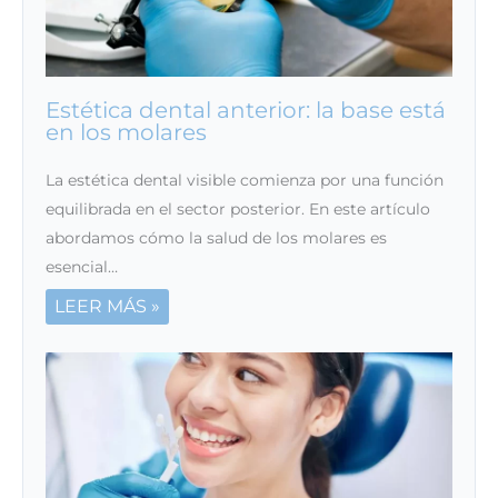
Estética dental anterior: la base está
en los molares
La estética dental visible comienza por una función
equilibrada en el sector posterior. En este artículo
abordamos cómo la salud de los molares es
esencial…
LEER MÁS »