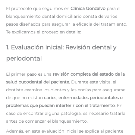
El protocolo que seguimos en
Clínica Gonzalvo
para el
blanqueamiento dental domiciliario consta de varios
pasos diseñados para asegurar la eficacia del tratamiento.
Te explicamos el proceso en detalle:
1. Evaluación inicial: Revisión dental y
periodontal
El primer paso es una
revisión completa del estado de la
salud bucodental del paciente
. Durante esta visita, el
dentista examina los dientes y las encías para asegurarse
de que no existan
caries, enfermedades periodontales o
problemas que puedan interferir con el tratamiento
. En
caso de encontrar alguna patología, es necesario tratarla
antes de comenzar el blanqueamiento.
Además, en esta evaluación inicial se explica al paciente