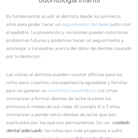
odontología infantil
Es fundamental acudir al dentista desde los primeros
años para poder hacer un
seguimiento del bebé
junto con
el pediatra. La prevención y revisiones pueden solucionar
problemas futuros y podemos hacer un seguimiento y
aconsejar a los padres acerca del dolor de dientes causado
por la dentición.
Las visitas al dentista pueden resultar difíciles para los
niños pero creamos una experiencia agradable y familiar
para no generar un
momento traumático
. Los niños
comienzan a formar dientes de leche durante los
primeros 6 meses de sus vidas. Al cumplir 6 o 7 años
comienzan a perder estos dientes de leche que son
sustituidos por los que son permanentes. Sin un
cuidado
dental adecuado
los niños son más propensos a sufrir