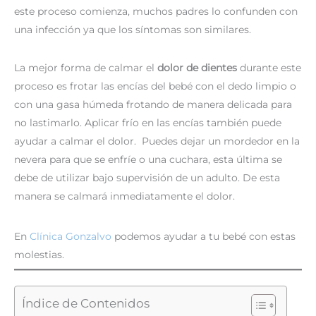
este proceso comienza, muchos padres lo confunden con
una infección ya que los síntomas son similares.
La mejor forma de calmar el
dolor de dientes
durante este
proceso es frotar las encías del bebé con el dedo limpio o
con una gasa húmeda frotando de manera delicada para
no lastimarlo. Aplicar frío en las encías también puede
ayudar a calmar el dolor. Puedes dejar un mordedor en la
nevera para que se enfríe o una cuchara, esta última se
debe de utilizar bajo supervisión de un adulto. De esta
manera se calmará inmediatamente el dolor.
En
Clínica Gonzalvo
podemos ayudar a tu bebé con estas
molestias.
Índice de Contenidos