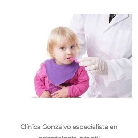
Clínica Gonzalvo especialista en