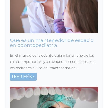
Qué es un mantenedor de espacio
en odontopediatría
En el mundo de la odontología infantil, uno de los
temas importantes y a menudo desconocidos para
los padres es el uso del mantenedor de…
LEER MÁS »