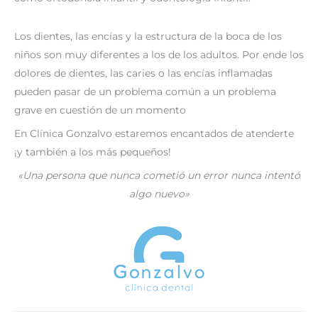
Los dientes, las encías y la estructura de la boca de los
niños son muy diferentes a los de los adultos. Por ende los
dolores de dientes, las caries o las encías inflamadas
pueden pasar de un problema común a un problema
grave en cuestión de un momento
En Clínica Gonzalvo estaremos encantados de atenderte
¡y también a los más pequeños!
«Una persona que nunca cometió un error nunca intentó
algo nuevo»