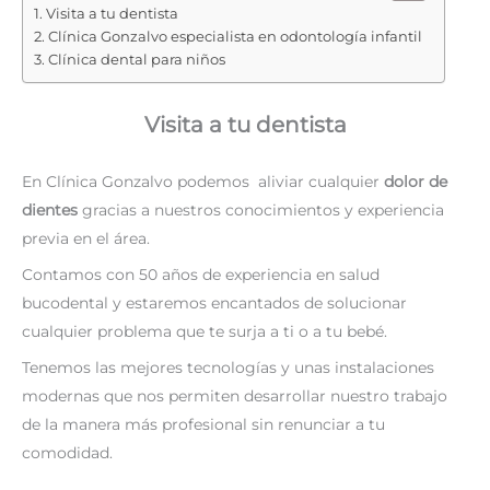
Visita a tu dentista
Clínica Gonzalvo especialista en odontología infantil
Clínica dental para niños
Visita a tu dentista
En Clínica Gonzalvo podemos aliviar cualquier
dolor de
dientes
gracias a nuestros conocimientos y experiencia
previa en el área.
Contamos con 50 años de experiencia en salud
bucodental y estaremos encantados de solucionar
cualquier problema que te surja a ti o a tu bebé.
Tenemos las mejores tecnologías y unas instalaciones
modernas que nos permiten desarrollar nuestro trabajo
de la manera más profesional sin renunciar a tu
comodidad.