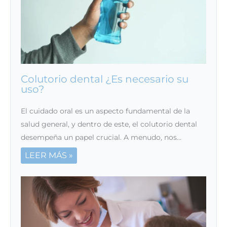
Colutorio dental ¿Es necesario su
uso?
El cuidado oral es un aspecto fundamental de la
salud general, y dentro de este, el colutorio dental
desempeña un papel crucial. A menudo, nos…
LEER MÁS »