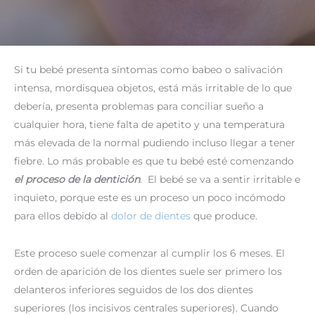
Si tu bebé presenta síntomas como babeo o salivación
intensa, mordisquea objetos, está más irritable de lo que
debería, presenta problemas para conciliar sueño a
cualquier hora, tiene falta de apetito y una temperatura
más elevada de la normal pudiendo incluso llegar a tener
fiebre. Lo más probable es que tu bebé esté comenzando
el proceso de la dentición
. El bebé se va a sentir irritable e
inquieto, porque este es un proceso un poco incómodo
para ellos debido al
dolor de dientes
que produce.
Este proceso suele comenzar al cumplir los 6 meses. El
orden de aparición de los dientes suele ser primero los
delanteros inferiores seguidos de los dos dientes
superiores (los incisivos centrales superiores). Cuando