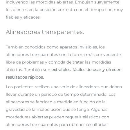
incluyendo las mordidas abiertas. Empujan suavemente
los dientes en la posición correcta con el tiempo son muy
fiables y eficaces.
Alineadores transparentes:
También conocidos como aparatos invisibles, los
alineadores transparentes son la forma más conveniente,
libre de problemas y cómoda de tratar las mordidas
abiertas. También son
extraíbles, fáciles de usar y ofrecen
resultados rápidos.
Los pacientes reciben una serie de alineadores que deben
llevar durante un periodo de tiempo determinado. Los
alineadores se fabrican a medida en función de la
gravedad de la maloclusión que se tenga. Algunas
mordeduras abiertas pueden requerir elásticos con
alineadores transparentes para obtener resultados