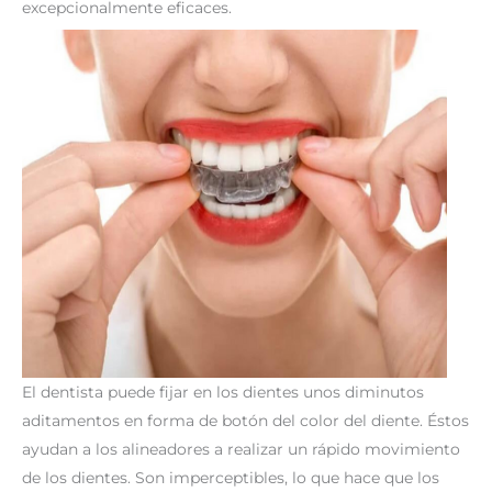
excepcionalmente eficaces.
El dentista puede fijar en los dientes unos diminutos
aditamentos en forma de botón del color del diente. Éstos
ayudan a los alineadores a realizar un rápido movimiento
de los dientes. Son imperceptibles, lo que hace que los