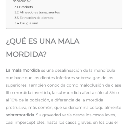
mordida?
Brackets:
Alineadores transparentes:
Extracción de dientes:
Cirugía oral:
¿QUÉ ES UNA MALA
MORDIDA?
La mala mordida
es una desalineación de la mandíbula
que hace que los dientes inferiores sobresalgan de los
superiores. También conocida como maloclusión de clase
III o mordida invertida, la submordida afecta sólo al 5% o
al 10% de la población, a diferencia de la mordida
protrusiva, más común, que se denomina coloquialmente
sobremordida
. Su gravedad varía desde los casos leves,
casi imperceptibles, hasta los casos graves, en los que el