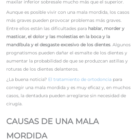
maxilar inferior sobresale mucho más que el superior.
Aunque es posible vivir con una mala mordida, los casos
más graves pueden provocar problemas más graves.
Entre ellos están las dificultades para
hablar, morder y
masticar, el dolor y las molestias en la boca y la
mandíbula y el desgaste excesivo de los dientes
. Algunos
prognatismos pueden dañar el esmalte de los dientes y
aumentar la probabilidad de que se produzcan astillas y
roturas de los dientes delanteros.
¿La buena noticia?
El tratamiento de ortodoncia
para
corregir una mala mordida y es muy eficaz y, en muchos
casos, la dentadura pueden arreglarse sin necesidad de
cirugía.
CAUSAS DE UNA MALA
MORDIDA