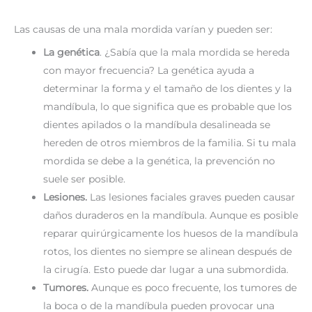
Las causas de una mala mordida varían y pueden ser:
La genética
. ¿Sabía que la mala mordida se hereda
con mayor frecuencia? La genética ayuda a
determinar la forma y el tamaño de los dientes y la
mandíbula, lo que significa que es probable que los
dientes apilados o la mandíbula desalineada se
hereden de otros miembros de la familia. Si tu mala
mordida se debe a la genética, la prevención no
suele ser posible.
Lesiones.
Las lesiones faciales graves pueden causar
daños duraderos en la mandíbula. Aunque es posible
reparar quirúrgicamente los huesos de la mandíbula
rotos, los dientes no siempre se alinean después de
la cirugía. Esto puede dar lugar a una submordida.
Tumores.
Aunque es poco frecuente, los tumores de
la boca o de la mandíbula pueden provocar una