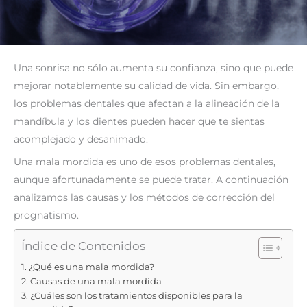
Una sonrisa no sólo aumenta su confianza, sino que puede
mejorar notablemente su calidad de vida. Sin embargo,
los problemas dentales que afectan a la alineación de la
mandíbula y los dientes pueden hacer que te sientas
acomplejado y desanimado.
Una mala mordida es uno de esos problemas dentales,
aunque afortunadamente se puede tratar. A continuación
analizamos las causas y los métodos de corrección del
prognatismo.
Índice de Contenidos
¿Qué es una mala mordida?
Causas de una mala mordida
¿Cuáles son los tratamientos disponibles para la