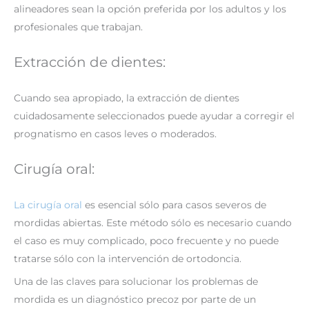
alineadores sean la opción preferida por los adultos y los
profesionales que trabajan.
Extracción de dientes:
Cuando sea apropiado, la extracción de dientes
cuidadosamente seleccionados puede ayudar a corregir el
prognatismo en casos leves o moderados.
Cirugía oral:
La cirugía oral
es esencial sólo para casos severos de
mordidas abiertas. Este método sólo es necesario cuando
el caso es muy complicado, poco frecuente y no puede
tratarse sólo con la intervención de ortodoncia.
Una de las claves para solucionar los problemas de
mordida es un diagnóstico precoz por parte de un