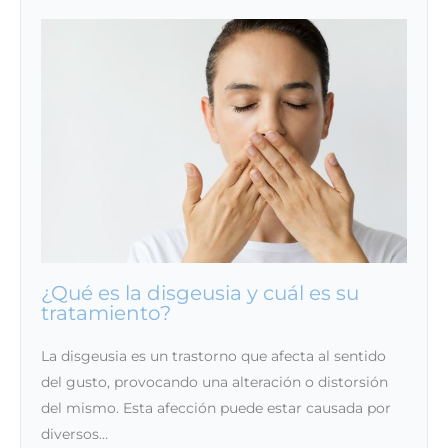
¿Qué es la disgeusia y cuál es su
tratamiento?
La disgeusia es un trastorno que afecta al sentido
del gusto, provocando una alteración o distorsión
del mismo. Esta afección puede estar causada por
diversos…