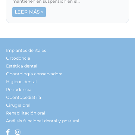
mantienen en suspensión en el…
LEER MÁS »
Implantes dentales
Ortodoncia
Estética dental
Odontología conservadora
Higiene dental
Periodoncia
Odontopediatría
Cirugía oral
Rehabilitación oral
Análisis funcional dental y postural