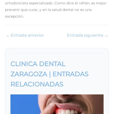
ortodoncista especializado. Como dice el refrán, es mejor
prevenir que curar, y en la salud dental no es una
excepción.
←
Entrada anterior
Entrada siguiente
→
CLINICA DENTAL
ZARAGOZA | ENTRADAS
RELACIONADAS