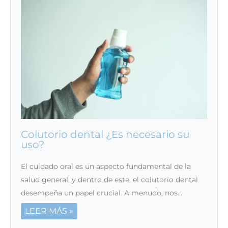
Colutorio dental ¿Es necesario su
uso?
El cuidado oral es un aspecto fundamental de la
salud general, y dentro de este, el colutorio dental
desempeña un papel crucial. A menudo, nos…
LEER MÁS »