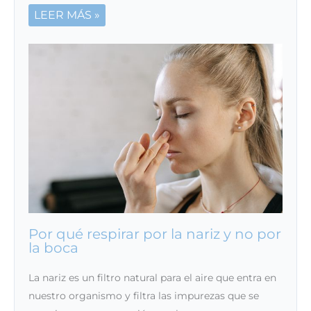
LEER MÁS »
Por qué respirar por la nariz y no por
la boca
La nariz es un filtro natural para el aire que entra en
nuestro organismo y filtra las impurezas que se