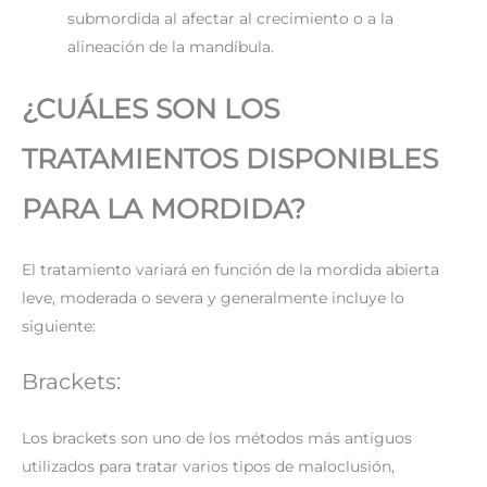
submordida al afectar al crecimiento o a la
alineación de la mandíbula.
¿CUÁLES SON LOS
TRATAMIENTOS DISPONIBLES
PARA LA MORDIDA?
El tratamiento variará en función de la mordida abierta
leve, moderada o severa y generalmente incluye lo
siguiente:
Brackets:
Los brackets son uno de los métodos más antiguos
utilizados para tratar varios tipos de maloclusión,