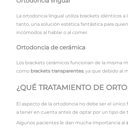
Ortodoncia lingual
La ortodoncia lingual utiliza brackets idénticos a 
tanto, una solución estética fantástica para quie
incómodos al hablar o al comer.
Ortodoncia de cerámica
Los brackets cerámicos funcionan de la misma ma
como
brackets transparentes
, ya que debido al 
¿QUÉ TRATAMIENTO DE ORTO
El aspecto de la ortodoncia no debe ser el único f
a tener en cuenta antes de optar por un tipo de 
Algunos pacientes le dan mucha importancia al