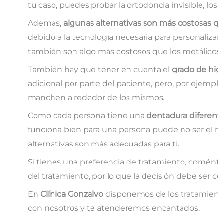
tu caso, puedes probar la ortodoncia invisible, lo
Además,
algunas alternativas son más costosas q
debido a la tecnología necesaria para personalizar
también son algo más costosos que los metálicos 
También hay que tener en cuenta el
grado de hi
adicional por parte del paciente, pero, por ejemp
manchen alrededor de los mismos.
Como cada persona tiene una
dentadura diferen
funciona bien para una persona puede no ser el m
alternativas son más adecuadas para ti.
Si tienes una preferencia de tratamiento, comént
del tratamiento, por lo que la decisión debe ser 
En
Clínica Gonzalvo
disponemos de los tratamien
con nosotros y te atenderemos encantados.