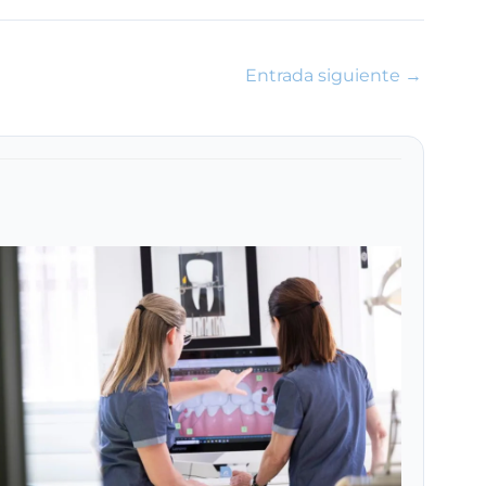
Entrada siguiente
→