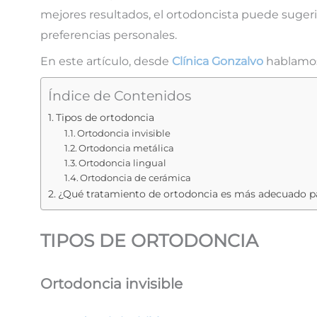
mejores resultados, el ortodoncista puede sugeri
preferencias personales.
En este artículo, desde
Clínica Gonzalvo
hablamos
Índice de Contenidos
Tipos de ortodoncia
Ortodoncia invisible
Ortodoncia metálica
Ortodoncia lingual
Ortodoncia de cerámica
¿Qué tratamiento de ortodoncia es más adecuado p
TIPOS DE ORTODONCIA
Ortodoncia invisible