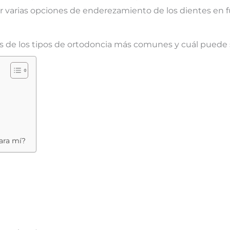
r varias opciones de enderezamiento de los dientes en fu
 de los tipos de ortodoncia más comunes y cuál puede 
ara mí?