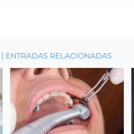
 | ENTRADAS RELACIONADAS