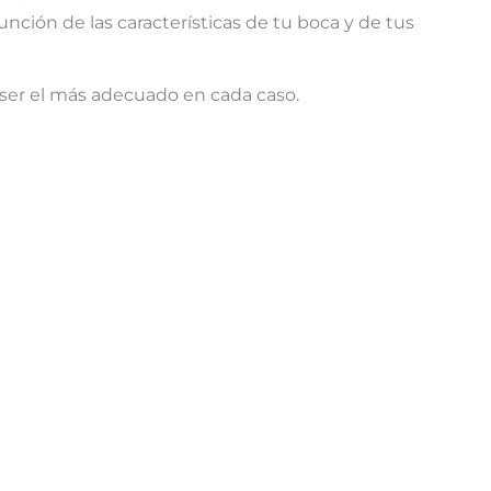
nción de las características de tu boca y de tus
ser el más adecuado en cada caso.