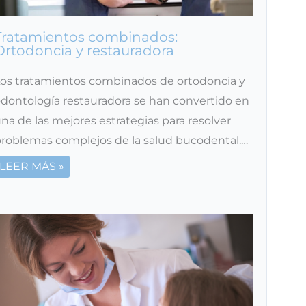
Tratamientos combinados:
Ortodoncia y restauradora
os tratamientos combinados de ortodoncia y
dontología restauradora se han convertido en
na de las mejores estrategias para resolver
roblemas complejos de la salud bucodental.…
LEER MÁS »