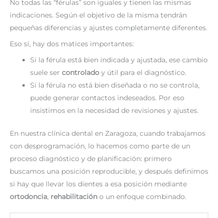
No todas las “férulas” son iguales y tienen las mismas
indicaciones. Según el objetivo de la misma tendrán
pequeñas diferencias y ajustes completamente diferentes.
Eso sí, hay dos matices importantes:
Si la férula está bien indicada y ajustada, ese cambio
suele ser
controlado
y útil para el diagnóstico.
Si la férula no está bien diseñada o no se controla,
puede generar contactos indeseados. Por eso
insistimos en la necesidad de revisiones y ajustes.
En nuestra clínica dental en Zaragoza, cuando trabajamos
con desprogramación, lo hacemos como parte de un
proceso diagnóstico y de planificación: primero
buscamos una posición reproducible, y después definimos
si hay que llevar los dientes a esa posición mediante
ortodoncia
,
rehabilitación
o un enfoque combinado.