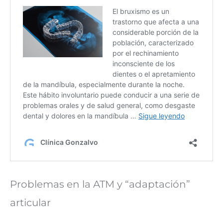
Problemas en la ATM y “adaptación”
articular