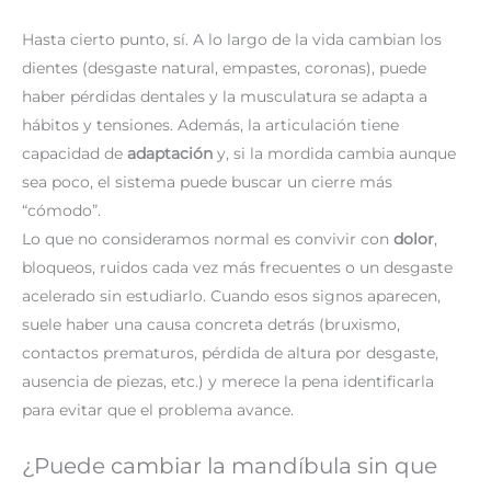
Hasta cierto punto, sí. A lo largo de la vida cambian los
dientes (desgaste natural, empastes, coronas), puede
haber pérdidas dentales y la musculatura se adapta a
hábitos y tensiones. Además, la articulación tiene
capacidad de
adaptación
y, si la mordida cambia aunque
sea poco, el sistema puede buscar un cierre más
“cómodo”.
Lo que no consideramos normal es convivir con
dolor
,
bloqueos, ruidos cada vez más frecuentes o un desgaste
acelerado sin estudiarlo. Cuando esos signos aparecen,
suele haber una causa concreta detrás (bruxismo,
contactos prematuros, pérdida de altura por desgaste,
ausencia de piezas, etc.) y merece la pena identificarla
para evitar que el problema avance.
¿Puede cambiar la mandíbula sin que