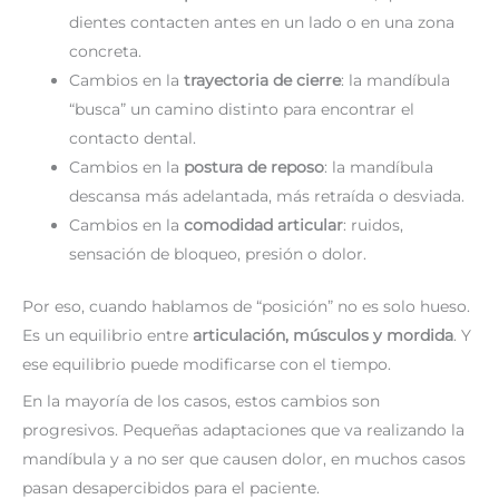
dientes contacten antes en un lado o en una zona
concreta.
Cambios en la
trayectoria de cierre
: la mandíbula
“busca” un camino distinto para encontrar el
contacto dental.
Cambios en la
postura de reposo
: la mandíbula
descansa más adelantada, más retraída o desviada.
Cambios en la
comodidad articular
: ruidos,
sensación de bloqueo, presión o dolor.
Por eso, cuando hablamos de “posición” no es solo hueso.
Es un equilibrio entre
articulación, músculos y mordida
. Y
ese equilibrio puede modificarse con el tiempo.
En la mayoría de los casos, estos cambios son
progresivos. Pequeñas adaptaciones que va realizando la
mandíbula y a no ser que causen dolor, en muchos casos
pasan desapercibidos para el paciente.