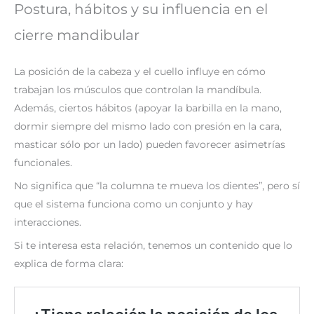
Postura, hábitos y su influencia en el
cierre mandibular
La posición de la cabeza y el cuello influye en cómo
trabajan los músculos que controlan la mandíbula.
Además, ciertos hábitos (apoyar la barbilla en la mano,
dormir siempre del mismo lado con presión en la cara,
masticar sólo por un lado) pueden favorecer asimetrías
funcionales.
No significa que “la columna te mueva los dientes”, pero sí
que el sistema funciona como un conjunto y hay
interacciones.
Si te interesa esta relación, tenemos un contenido que lo
explica de forma clara: