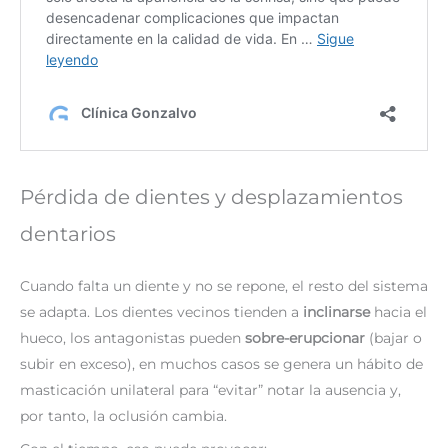
Pérdida de dientes y desplazamientos
dentarios
Cuando falta un diente y no se repone, el resto del sistema
se adapta. Los dientes vecinos tienden a
inclinarse
hacia el
hueco, los antagonistas pueden
sobre-erupcionar
(bajar o
subir en exceso), en muchos casos se genera un hábito de
masticación unilateral para “evitar” notar la ausencia y,
por tanto, la oclusión cambia.