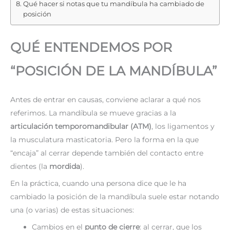
Qué hacer si notas que tu mandíbula ha cambiado de
posición
QUÉ ENTENDEMOS POR
“POSICIÓN DE LA MANDÍBULA”
Antes de entrar en causas, conviene aclarar a qué nos
referimos. La mandíbula se mueve gracias a la
articulación temporomandibular (ATM)
, los ligamentos y
la musculatura masticatoria. Pero la forma en la que
“encaja” al cerrar depende también del contacto entre
dientes (la
mordida
).
En la práctica, cuando una persona dice que le ha
cambiado la posición de la mandíbula suele estar notando
una (o varias) de estas situaciones:
Cambios en el
punto de cierre
: al cerrar, que los