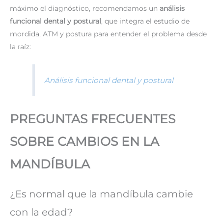
máximo el diagnóstico, recomendamos un
análisis
funcional dental y postural
, que integra el estudio de
mordida, ATM y postura para entender el problema desde
la raíz:
Análisis funcional dental y postural
PREGUNTAS FRECUENTES
SOBRE CAMBIOS EN LA
MANDÍBULA
¿Es normal que la mandíbula cambie
con la edad?