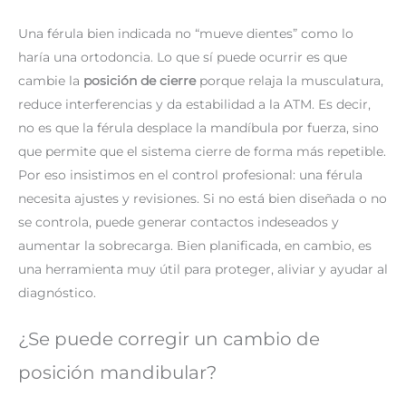
Una férula bien indicada no “mueve dientes” como lo
haría una ortodoncia. Lo que sí puede ocurrir es que
cambie la
posición de cierre
porque relaja la musculatura,
reduce interferencias y da estabilidad a la ATM. Es decir,
no es que la férula desplace la mandíbula por fuerza, sino
que permite que el sistema cierre de forma más repetible.
Por eso insistimos en el control profesional: una férula
necesita ajustes y revisiones. Si no está bien diseñada o no
se controla, puede generar contactos indeseados y
aumentar la sobrecarga. Bien planificada, en cambio, es
una herramienta muy útil para proteger, aliviar y ayudar al
diagnóstico.
¿Se puede corregir un cambio de
posición mandibular?