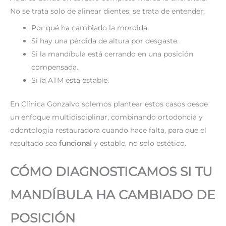
No se trata solo de alinear dientes; se trata de entender:
Por qué ha cambiado la mordida.
Si hay una pérdida de altura por desgaste.
Si la mandíbula está cerrando en una posición
compensada.
Si la ATM está estable.
En Clínica Gonzalvo solemos plantear estos casos desde
un enfoque multidisciplinar, combinando ortodoncia y
odontología restauradora cuando hace falta, para que el
resultado sea
funcional
y estable, no solo estético.
CÓMO DIAGNOSTICAMOS SI TU
MANDÍBULA HA CAMBIADO DE
POSICIÓN