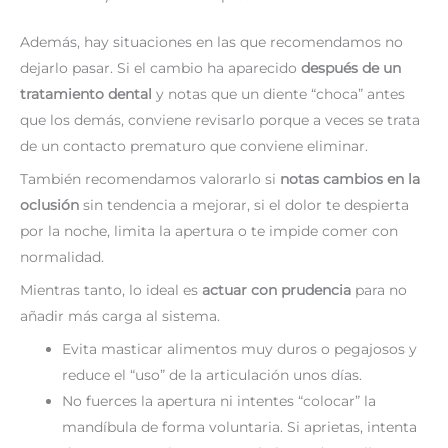
Además, hay situaciones en las que recomendamos no
dejarlo pasar. Si el cambio ha aparecido
después de un
tratamiento dental
y notas que un diente “choca” antes
que los demás, conviene revisarlo porque a veces se trata
de un contacto prematuro que conviene eliminar.
También recomendamos valorarlo si
notas cambios en la
oclusión
sin tendencia a mejorar, si el dolor te despierta
por la noche, limita la apertura o te impide comer con
normalidad.
Mientras tanto, lo ideal es
actuar con prudencia
para no
añadir más carga al sistema.
Evita masticar alimentos muy duros o pegajosos y
reduce el “uso” de la articulación unos días.
No fuerces la apertura ni intentes “colocar” la
mandíbula de forma voluntaria. Si aprietas, intenta