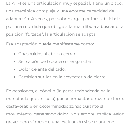
La ATM es una articulación muy especial. Tiene un disco,
una mecánica compleja y una enorme capacidad de
adaptación. A veces, por sobrecarga, por inestabilidad o
por una mordida que obliga a la mandíbula a buscar una
posición “forzada”, la articulación se adapta.
Esa adaptación puede manifestarse como:
Chasquidos al abrir o cerrar.
Sensación de bloqueo o “enganche”.
Dolor delante del oído.
Cambios sutiles en la trayectoria de cierre.
En ocasiones, el cóndilo (la parte redondeada de la
mandíbula que articula) puede impactar o rozar de forma
desfavorable en determinadas zonas durante el
movimiento, generando dolor. No siempre implica lesión
grave, pero sí merece una evaluación si se mantiene.