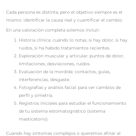
Cada persona es distinta, pero el objetivo siempre es el
mismo: identificar la causa real y cuantificar el cambio.
En una valoración completa solemos incluir:
Historia clínica: cuándo lo notas, si hay dolor, si hay
ruidos, si ha habido tratamientos recientes.
Exploración muscular y articular: puntos de dolor,
limitaciones, desviaciones, ruidos.
Evaluación de la mordida: contactos, guías,
interferencias, desgaste.
Fotografías y análisis facial: para ver cambios de
perfil y simetría.
Registros iniciales para estudiar el funcionamiento
de tu sistema estomatognático (sistema
masticatorio).
Cuando hay síntomas complejos o queremos afinar al