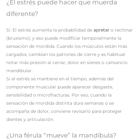
¿El estrés puede hacer que muerda
diferente?
Sí. El estrés aumenta la probabilidad de
apretar
o rechinar
(bruxismo), y eso puede modificar temporalmente la
sensación de mordida. Cuando los músculos están más
cargados, cambian los patrones de cierre y es habitual
notar más presión al cerrar, dolor en sienes o cansancio
mandibular.
Si el estrés se mantiene en el tiempo, además del
componente muscular puede aparecer desgaste,
sensibilidad o microfracturas. Por eso, cuando la
sensación de mordida distinta dura semanas o se
acompaña de dolor, conviene revisarlo para proteger
dientes y articulación.
¿Una férula “mueve” la mandíbula?