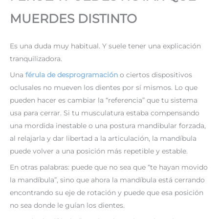
MUERDES DISTINTO
Es una duda muy habitual. Y suele tener una explicación
tranquilizadora.
Una
férula de desprogramación
o ciertos dispositivos
oclusales no mueven los dientes por sí mismos. Lo que
pueden hacer es cambiar la “referencia” que tu sistema
usa para cerrar. Si tu musculatura estaba compensando
una mordida inestable o una postura mandibular forzada,
al relajarla y dar libertad a la articulación, la mandíbula
puede volver a una posición más repetible y estable.
En otras palabras: puede que no sea que “te hayan movido
la mandíbula”, sino que ahora la mandíbula está cerrando
encontrando su eje de rotación y puede que esa posición
no sea donde le guían los dientes.