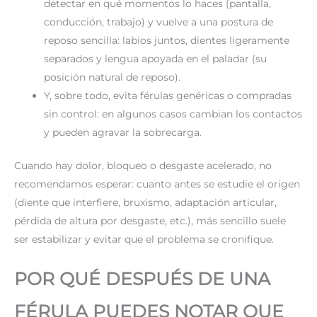
detectar en qué momentos lo haces (pantalla,
conducción, trabajo) y vuelve a una postura de
reposo sencilla: labios juntos, dientes ligeramente
separados y lengua apoyada en el paladar (su
posición natural de reposo).
Y, sobre todo, evita férulas genéricas o compradas
sin control: en algunos casos cambian los contactos
y pueden agravar la sobrecarga.
Cuando hay dolor, bloqueo o desgaste acelerado, no
recomendamos esperar: cuanto antes se estudie el origen
(diente que interfiere, bruxismo, adaptación articular,
pérdida de altura por desgaste, etc.), más sencillo suele
ser estabilizar y evitar que el problema se cronifique.
POR QUÉ DESPUÉS DE UNA
FÉRULA PUEDES NOTAR QUE