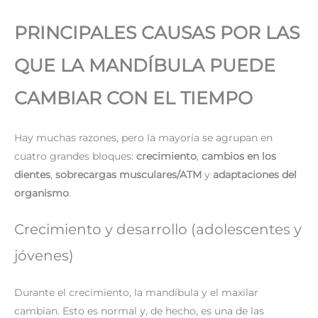
PRINCIPALES CAUSAS POR LAS
QUE LA MANDÍBULA PUEDE
CAMBIAR CON EL TIEMPO
Hay muchas razones, pero la mayoría se agrupan en
cuatro grandes bloques:
crecimiento
,
cambios en los
dientes
,
sobrecargas musculares/ATM
y
adaptaciones del
organismo
.
Crecimiento y desarrollo (adolescentes y
jóvenes)
Durante el crecimiento, la mandíbula y el maxilar
cambian. Esto es normal y, de hecho, es una de las