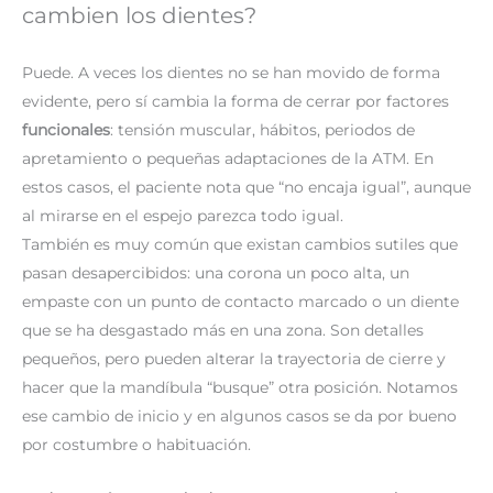
cambien los dientes?
Puede. A veces los dientes no se han movido de forma
evidente, pero sí cambia la forma de cerrar por factores
funcionales
: tensión muscular, hábitos, periodos de
apretamiento o pequeñas adaptaciones de la ATM. En
estos casos, el paciente nota que “no encaja igual”, aunque
al mirarse en el espejo parezca todo igual.
También es muy común que existan cambios sutiles que
pasan desapercibidos: una corona un poco alta, un
empaste con un punto de contacto marcado o un diente
que se ha desgastado más en una zona. Son detalles
pequeños, pero pueden alterar la trayectoria de cierre y
hacer que la mandíbula “busque” otra posición. Notamos
ese cambio de inicio y en algunos casos se da por bueno
por costumbre o habituación.