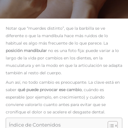
Notar que “muerdes distinto”, que la barbilla se ve
diferente o que la mandíbula hace más ruidos de lo
habitual es algo más frecuente de lo que parece. La
posición mandibular
no es una foto fija: puede variar a lo
largo de la vida por cambios en los dientes, en la
musculatura y en la modo en que la articulación se adapta
también al resto del cuerpo.
Aun así, no todo cambio es preocupante. La clave está en
saber
qué puede provocar ese cambio
, cuándo es
esperable (por ejemplo, en crecimiento) y cuándo
conviene valorarlo cuanto antes para evitar que se
cronifique el dolor o se acelere el desgaste dental.
Índice de Contenidos