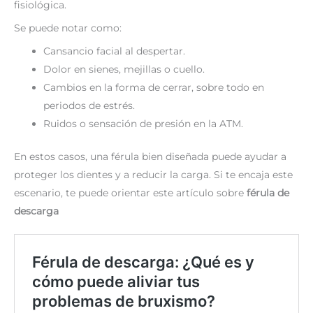
fisiológica.
Se puede notar como:
Cansancio facial al despertar.
Dolor en sienes, mejillas o cuello.
Cambios en la forma de cerrar, sobre todo en
periodos de estrés.
Ruidos o sensación de presión en la ATM.
En estos casos, una férula bien diseñada puede ayudar a
proteger los dientes y a reducir la carga. Si te encaja este
escenario, te puede orientar este artículo sobre
férula de
descarga