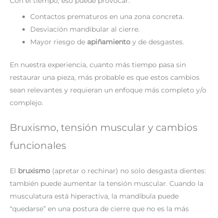
Con el tiempo, eso puede provocar:
Contactos prematuros en una zona concreta.
Desviación mandibular al cierre.
Mayor riesgo de
apiñamiento
y de desgastes.
En nuestra experiencia, cuanto más tiempo pasa sin
restaurar una pieza, más probable es que estos cambios
sean relevantes y requieran un enfoque más completo y/o
complejo.
Bruxismo, tensión muscular y cambios
funcionales
El
bruxismo
(apretar o rechinar) no solo desgasta dientes:
también puede aumentar la tensión muscular. Cuando la
musculatura está hiperactiva, la mandíbula puede
“quedarse” en una postura de cierre que no es la más