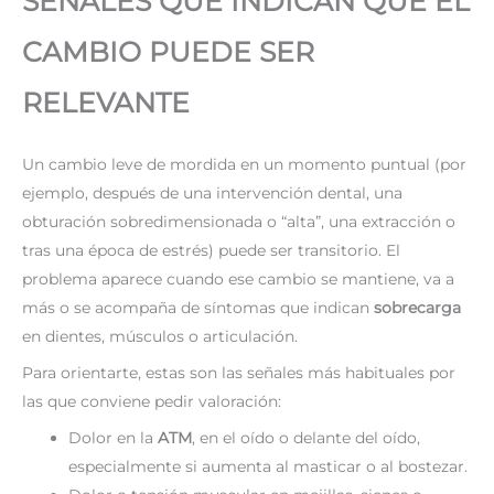
SEÑALES QUE INDICAN QUE EL
CAMBIO PUEDE SER
RELEVANTE
Un cambio leve de mordida en un momento puntual (por
ejemplo, después de una intervención dental, una
obturación sobredimensionada o “alta”, una extracción o
tras una época de estrés) puede ser transitorio. El
problema aparece cuando ese cambio se mantiene, va a
más o se acompaña de síntomas que indican
sobrecarga
en dientes, músculos o articulación.
Para orientarte, estas son las señales más habituales por
las que conviene pedir valoración:
Dolor en la
ATM
, en el oído o delante del oído,
especialmente si aumenta al masticar o al bostezar.