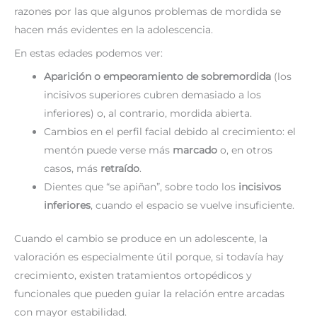
razones por las que algunos problemas de mordida se
hacen más evidentes en la adolescencia.
En estas edades podemos ver:
Aparición o empeoramiento de sobremordida
(los
incisivos superiores cubren demasiado a los
inferiores) o, al contrario, mordida abierta.
Cambios en el perfil facial debido al crecimiento: el
mentón puede verse más
marcado
o, en otros
casos, más
retraído
.
Dientes que “se apiñan”, sobre todo los
incisivos
inferiores
, cuando el espacio se vuelve insuficiente.
Cuando el cambio se produce en un adolescente, la
valoración es especialmente útil porque, si todavía hay
crecimiento, existen tratamientos ortopédicos y
funcionales que pueden guiar la relación entre arcadas
con mayor estabilidad.