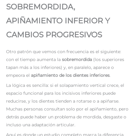
SOBREMORDIDA,
APIÑAMIENTO INFERIOR Y
CAMBIOS PROGRESIVOS
Otro patrón que vemos con frecuencia es el siguiente:
con el tiempo aumenta la
sobremordida
(los superiores
tapan más a los inferiores) y, en paralelo, aparece o
empeora el
apiñamiento de los dientes inferiores
.
La lógica es sencilla: si el solapamiento vertical crece, el
espacio funcional para los incisivos inferiores puede
reducirse, y los dientes tienden a rotarse o a apiñarse.
Muchas personas consultan solo por el apiñamiento, pero
detrás puede haber un problema de mordida, desgaste o
incluso una adaptación articular.
Aquí es donde un estudio completo marca la diferencia.