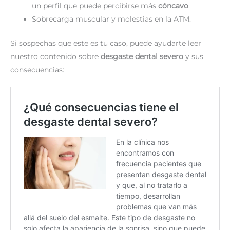
un perfil que puede percibirse más
cóncavo
.
Sobrecarga muscular y molestias en la ATM.
Si sospechas que este es tu caso, puede ayudarte leer
nuestro contenido sobre
desgaste dental severo
y sus
consecuencias: