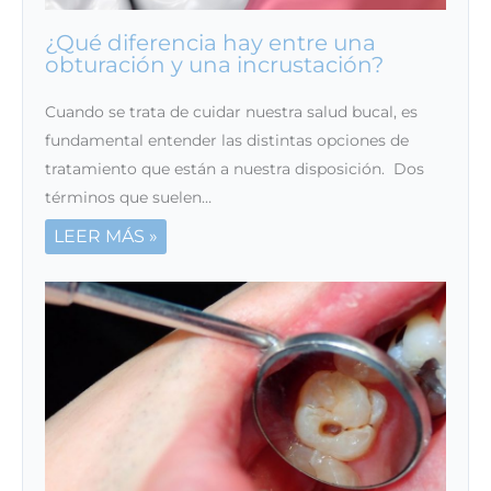
¿Qué diferencia hay entre una
obturación y una incrustación?
Cuando se trata de cuidar nuestra salud bucal, es
fundamental entender las distintas opciones de
tratamiento que están a nuestra disposición. Dos
términos que suelen…
LEER MÁS »