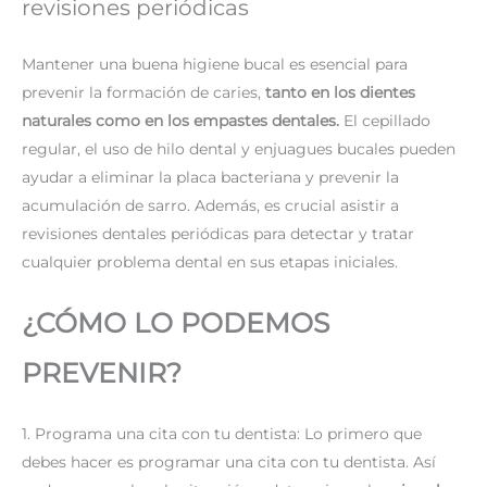
revisiones periódicas
Mantener una buena higiene bucal es esencial para
prevenir la formación de caries,
tanto en los dientes
naturales como en los empastes dentales.
El cepillado
regular, el uso de hilo dental y enjuagues bucales pueden
ayudar a eliminar la placa bacteriana y prevenir la
acumulación de sarro. Además, es crucial asistir a
revisiones dentales periódicas para detectar y tratar
cualquier problema dental en sus etapas iniciales.
¿CÓMO LO PODEMOS
PREVENIR?
1. Programa una cita con tu dentista: Lo primero que
debes hacer es programar una cita con tu dentista. Así