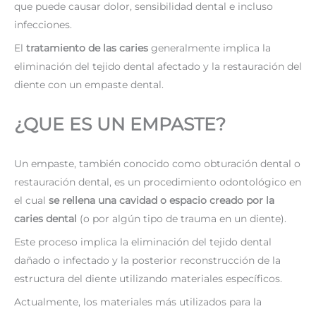
que puede causar dolor, sensibilidad dental e incluso
infecciones.
El
tratamiento de las caries
generalmente implica la
eliminación del tejido dental afectado y la restauración del
diente con un empaste dental.
¿QUE ES UN EMPASTE?
Un empaste, también conocido como obturación dental o
restauración dental, es un procedimiento odontológico en
el cual
se rellena una cavidad o espacio creado por la
caries dental
(o por algún tipo de trauma en un diente).
Este proceso implica la eliminación del tejido dental
dañado o infectado y la posterior reconstrucción de la
estructura del diente utilizando materiales específicos.
Actualmente, los materiales más utilizados para la