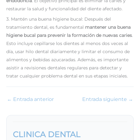
endodoncia
. El objetivo principal es eliminar la caries y
restaurar la salud y funcionalidad del diente afectado.
3. Mantén una buena higiene bucal: Después del
tratamiento dental, es fundamental
mantener una buena
higiene bucal para prevenir la formación de nuevas caries
.
Esto incluye cepillarse los dientes al menos dos veces al
día, usar hilo dental diariamente y limitar el consumo de
alimentos y bebidas azucaradas. Además, es importante
asistir a revisiones dentales regulares para detectar y
tratar cualquier problema dental en sus etapas iniciales.
←
Entrada anterior
Entrada siguiente
→
CLINICA DENTAL