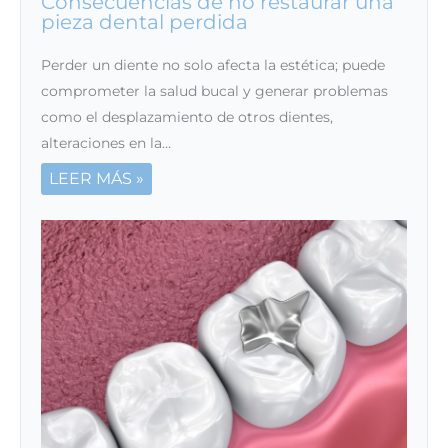
Consecuencias de no restaurar una
pieza dental perdida
Perder un diente no solo afecta la estética; puede
comprometer la salud bucal y generar problemas
como el desplazamiento de otros dientes,
alteraciones en la…
LEER MÁS »