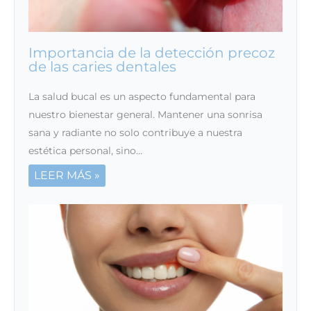
Importancia de la detección precoz
de las caries dentales
La salud bucal es un aspecto fundamental para
nuestro bienestar general. Mantener una sonrisa
sana y radiante no solo contribuye a nuestra
estética personal, sino…
LEER MÁS »