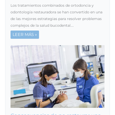
Los tratamientos combinados de ortodoncia y
odontología restauradora se han convertido en una
de las mejores estrategias para resolver problemas
complejos de la salud bucodental.…
LEER MÁS »