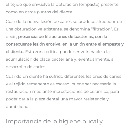
el tejido que envuelve la obturación (empaste) presente
como en otros puntos del diente.
Cuando la nueva lesión de caries se produce alrededor de
una obturación ya existente, se denomina “filtración”. Es
decir,
presencia de filtraciones de bacterias, con la
consecuente lesión erosiva, en la unión entre el empaste y
el diente.
Esta zona crítica puede ser vulnerable a la
acumulación de placa bacteriana y, eventualmente, al
desarrollo de caries.
Cuando un diente ha sufrido diferentes lesiones de caries
y el tejido remanente es escaso, puede ser necesaria la
restauración mediante incrustaciones de cerámica, para
poder dar a la pieza dental una mayor resistencia y
durabilidad.
Importancia de la higiene bucal y