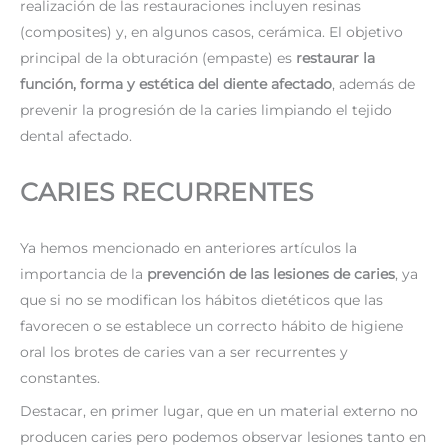
realización de las restauraciones incluyen resinas
(composites) y, en algunos casos, cerámica. El objetivo
principal de la obturación (empaste) es
restaurar la
función, forma y estética del diente afectado
, además de
prevenir la progresión de la caries limpiando el tejido
dental afectado.
CARIES RECURRENTES
Ya hemos mencionado en anteriores artículos la
importancia de la
prevención de las lesiones de caries
, ya
que si no se modifican los hábitos dietéticos que las
favorecen o se establece un correcto hábito de higiene
oral los brotes de caries van a ser recurrentes y
constantes.
Destacar, en primer lugar, que en un material externo no
producen caries pero podemos observar lesiones tanto en