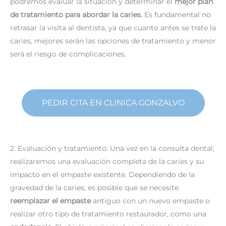
podremos evaluar la situación y determinar el
mejor plan
de tratamiento para abordar la caries.
Es fundamental no
retrasar la visita al dentista, ya que cuanto antes se trate la
caries, mejores serán las opciones de tratamiento y menor
será el riesgo de complicaciones.
PEDIR CITA EN CLINICA GONZALVO
2. Evaluación y tratamiento: Una vez en la consulta dental,
realizaremos una evaluación completa de la caries y su
impacto en el empaste existente. Dependiendo de la
gravedad de la caries, es posible que se necesite
reemplazar el empaste
antiguo con un nuevo empaste o
realizar otro tipo de tratamiento restaurador, como una