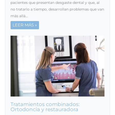
pacientes que presentan desgaste dental y que, al
no tratarlo a tiempo, desarrollan problemas que van
más allá…
LEER MÁS »
Tratamientos combinados:
Ortodoncia y restauradora