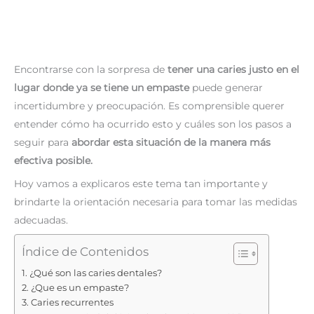
Encontrarse con la sorpresa de
tener una caries justo en el
lugar donde ya se tiene un empaste
puede generar
incertidumbre y preocupación. Es comprensible querer
entender cómo ha ocurrido esto y cuáles son los pasos a
seguir para
abordar esta situación de la manera más
efectiva posible.
Hoy vamos a explicaros este tema tan importante y
brindarte la orientación necesaria para tomar las medidas
adecuadas.
Índice de Contenidos
¿Qué son las caries dentales?
¿Que es un empaste?
Caries recurrentes