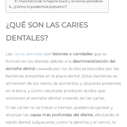
Importancia de la higiene bucal y revisiones periódicas
¿Cómo lo podemos prevenir?
¿QUÉ SON LAS CARIES
DENTALES?
Las
caries dentales
son
lesiones o cavidades
que se
forman en los dientes debido a la
desmineralización del
esmalte dental
causada por los ácidos producidos por las
bacterias presentes en la placa dental. Estas bacterias se
alimentan de los restos de alimentos y azúcares presentes
en la boca, y como resultado producen ácidos que
erosionan el esmalte dental
, creando así las caries.
Si las caries no se tratan a tiempo, pueden progresar y
alcanzar las
capas más profundas del diente
, afectando el
tejido dental subyacente, como la dentina y el nervio, lo