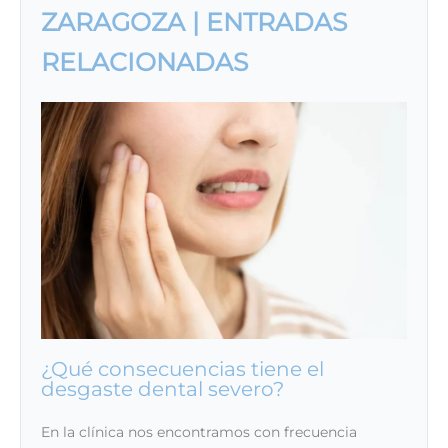
ZARAGOZA | ENTRADAS
RELACIONADAS
¿Qué consecuencias tiene el
desgaste dental severo?
En la clínica nos encontramos con frecuencia