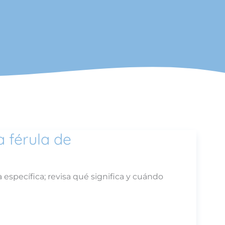
 férula de
específica; revisa qué significa y cuándo