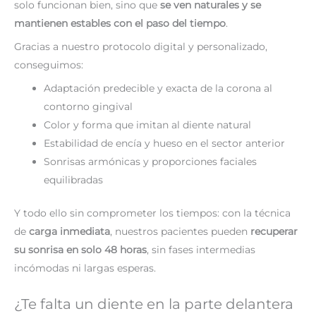
solo funcionan bien, sino que
se ven naturales y se
mantienen estables con el paso del tiempo
.
Gracias a nuestro protocolo digital y personalizado,
conseguimos:
Adaptación predecible y exacta de la corona al
contorno gingival
Color y forma que imitan al diente natural
Estabilidad de encía y hueso en el sector anterior
Sonrisas armónicas y proporciones faciales
equilibradas
Y todo ello sin comprometer los tiempos: con la técnica
de
carga inmediata
, nuestros pacientes pueden
recuperar
su sonrisa en solo 48 horas
, sin fases intermedias
incómodas ni largas esperas.
¿Te falta un diente en la parte delantera