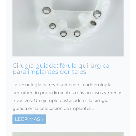
Cirugía guiada: férula quirúrgica
para implantes dentales
La tecnología ha revolucionado la odontología,
permitiendo procedimientos más precisos y menos
invasivos. Un ejemplo destacado es la cirugía
guiada en la colocación de implantes…
LEER MÁS »