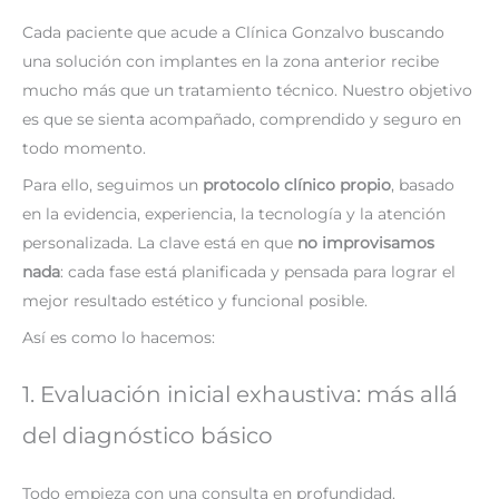
Cada paciente que acude a Clínica Gonzalvo buscando
una solución con implantes en la zona anterior recibe
mucho más que un tratamiento técnico. Nuestro objetivo
es que se sienta acompañado, comprendido y seguro en
todo momento.
Para ello, seguimos un
protocolo clínico propio
, basado
en la evidencia, experiencia, la tecnología y la atención
personalizada. La clave está en que
no improvisamos
nada
: cada fase está planificada y pensada para lograr el
mejor resultado estético y funcional posible.
Así es como lo hacemos:
1. Evaluación inicial exhaustiva: más allá
del diagnóstico básico
Todo empieza con una consulta en profundidad.