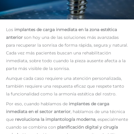
Los
implantes de carga inmediata en la zona estética
anterior
son hoy una de las soluciones más avanzadas
para recuperar la sonrisa de forma rápida, segura y natural.
Cada vez más pacientes buscan una rehabilitación
inmediata, sobre todo cuando la pieza ausente afecta a la
parte más visible de la sonrisa.
Aunque cada caso requiere una atención personalizada,
también requiere una respuesta eficaz que respete tanto
la funcionalidad como la armonía estética del rostro.
Por eso, cuando hablamos de
implantes de carga
inmediata en el sector anterior
, hablamos de una técnica
que
revoluciona la implantología moderna
, especialmente
cuando se combina con
planificación digital y cirugía